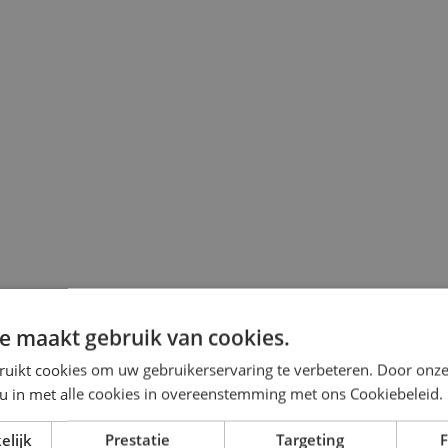
e maakt gebruik van cookies.
ruikt cookies om uw gebruikerservaring te verbeteren. Door onze
 u in met alle cookies in overeenstemming met ons Cookiebeleid.
elijk
Prestatie
Targeting
F