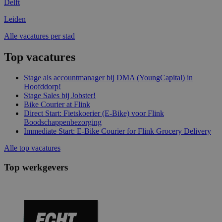
Delft
Leiden
Alle vacatures per stad
Top vacatures
Stage als accountmanager bij DMA (YoungCapital) in
Hoofddorp!
Stage Sales bij Jobster!
Bike Courier at Flink
Direct Start: Fietskoerier (E-Bike) voor Flink
Boodschappenbezorging
Immediate Start: E-Bike Courier for Flink Grocery Delivery
Alle top vacatures
Top werkgevers