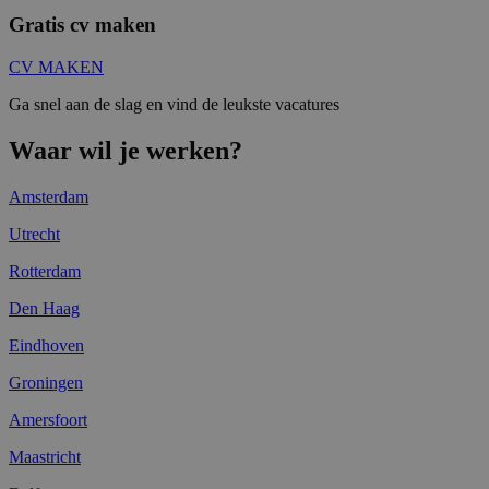
Gratis cv maken
CV MAKEN
Ga snel aan de slag en vind de leukste vacatures
Waar wil je werken?
Amsterdam
Utrecht
Rotterdam
Den Haag
Eindhoven
Groningen
Amersfoort
Maastricht