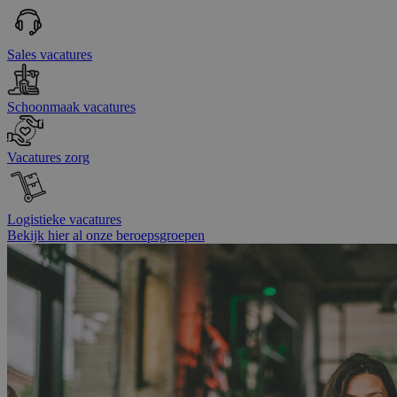
Sales vacatures
Schoonmaak vacatures
Vacatures zorg
Logistieke vacatures
Bekijk hier al onze beroepsgroepen