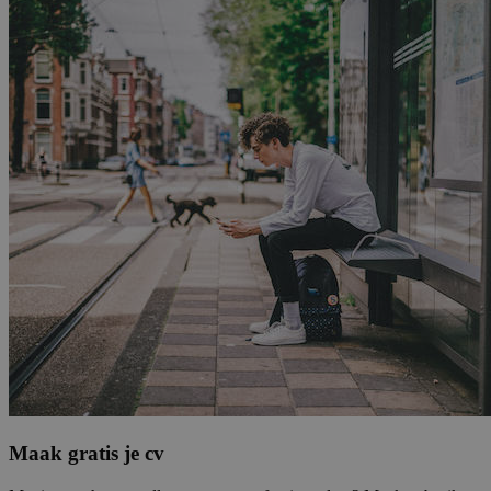
Maak gratis je cv