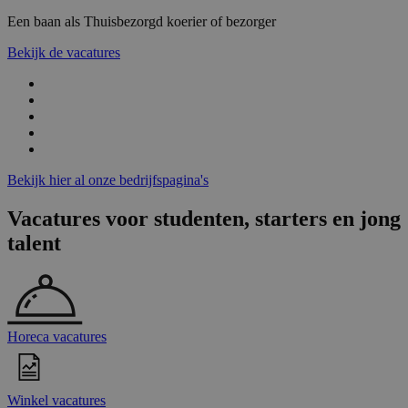
Een baan als Thuisbezorgd koerier of bezorger
Bekijk de vacatures
Bekijk hier al onze bedrijfspagina's
Vacatures voor studenten, starters en jong
talent
Horeca vacatures
Winkel vacatures