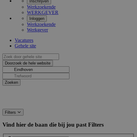
Inschrijven
Werkzoekende
WERKGEVER
Inloggen
Werkzoekende
Werkgever
Vacatures
Gehele site
Filters
Vind hier de baan die bij jou past
Filters