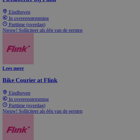
Eindhoven
In overeenstemming
Parttime (overdag)
Nieuw! Solliciteer als één van de eersten
Lees meer
Bike Courier at Flink
Eindhoven
In overeenstemming
Parttime (overdag)
Nieuw! Solliciteer als één van de eersten