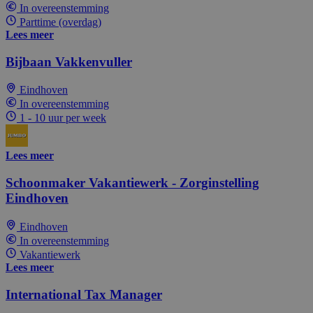
In overeenstemming
Parttime (overdag)
Lees meer
Bijbaan Vakkenvuller
Eindhoven
In overeenstemming
1 - 10 uur per week
Lees meer
Schoonmaker Vakantiewerk - Zorginstelling
Eindhoven
Eindhoven
In overeenstemming
Vakantiewerk
Lees meer
International Tax Manager