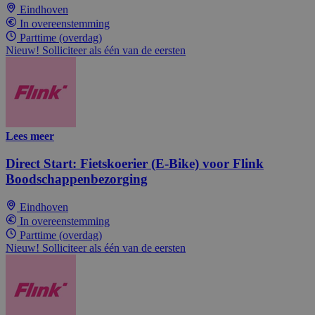
Eindhoven
In overeenstemming
Parttime (overdag)
Nieuw! Solliciteer als één van de eersten
Lees meer
Direct Start: Fietskoerier (E-Bike) voor Flink
Boodschappenbezorging
Eindhoven
In overeenstemming
Parttime (overdag)
Nieuw! Solliciteer als één van de eersten