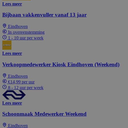
Lees meer
Bijbaan vakkenvuller vanaf 13 jaar
Eindhoven
In overeenstemming
1 - 10 uur per week
Lees meer
Verkoopmedewerker Kiosk Eindhoven (Weekend)
Eindhoven
€14,99 per uur
8 - 12 uur per week
Lees meer
Schoonmaak Medewerker Weekend
Eindhoven