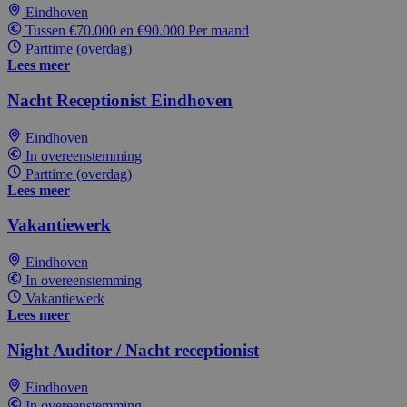
Eindhoven
Tussen €70.000 en €90.000 Per maand
Parttime (overdag)
Lees meer
Nacht Receptionist Eindhoven
Eindhoven
In overeenstemming
Parttime (overdag)
Lees meer
Vakantiewerk
Eindhoven
In overeenstemming
Vakantiewerk
Lees meer
Night Auditor / Nacht receptionist
Eindhoven
In overeenstemming