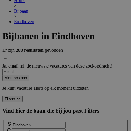
Home
>
Bijbaan
>
Eindhoven
Bijbanen in Eindhoven
Er zijn
288 resultaten
gevonden
Ja, email mij de nieuwste vacatures van deze zoekopdracht!
Alert opslaan
Je kunt vacature-alerts op elk moment uitzetten.
Filters
Vind hier de baan die bij jou past
Filters