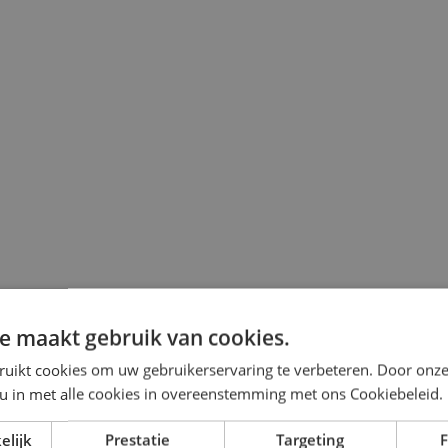
e maakt gebruik van cookies.
ruikt cookies om uw gebruikerservaring te verbeteren. Door onze
 u in met alle cookies in overeenstemming met ons Cookiebeleid.
elijk
Prestatie
Targeting
F