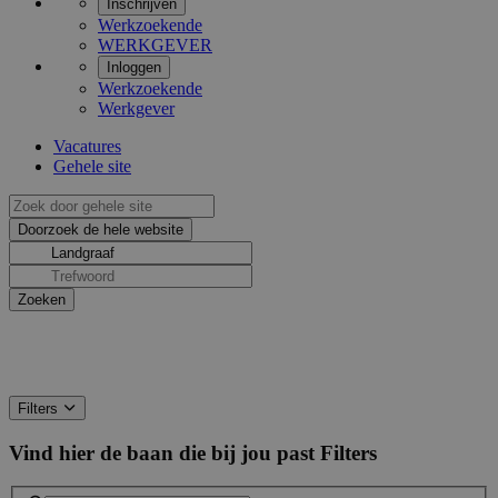
Inschrijven
Werkzoekende
WERKGEVER
Inloggen
Werkzoekende
Werkgever
Vacatures
Gehele site
Filters
Vind hier de baan die bij jou past
Filters