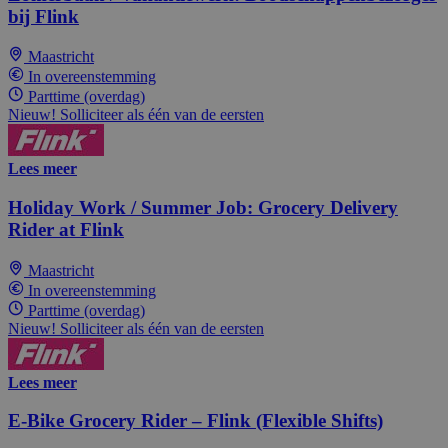
bij Flink
Maastricht
In overeenstemming
Parttime (overdag)
Nieuw! Solliciteer als één van de eersten
Lees meer
Holiday Work / Summer Job: Grocery Delivery
Rider at Flink
Maastricht
In overeenstemming
Parttime (overdag)
Nieuw! Solliciteer als één van de eersten
Lees meer
E-Bike Grocery Rider – Flink (Flexible Shifts)