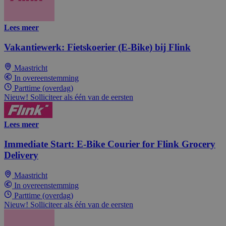
Lees meer
Vakantiewerk: Fietskoerier (E-Bike) bij Flink
Maastricht
In overeenstemming
Parttime (overdag)
Nieuw! Solliciteer als één van de eersten
Lees meer
Immediate Start: E-Bike Courier for Flink Grocery
Delivery
Maastricht
In overeenstemming
Parttime (overdag)
Nieuw! Solliciteer als één van de eersten