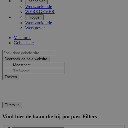
Inschrijven
Werkzoekende
WERKGEVER
Inloggen
Werkzoekende
Werkgever
Vacatures
Gehele site
Filters
Vind hier de baan die bij jou past
Filters