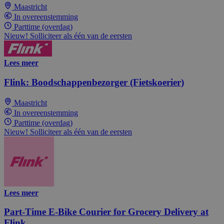
Maastricht
In overeenstemming
Parttime (overdag)
Nieuw! Solliciteer als één van de eersten
Lees meer
Flink: Boodschappenbezorger (Fietskoerier)
Maastricht
In overeenstemming
Parttime (overdag)
Nieuw! Solliciteer als één van de eersten
Lees meer
Part-Time E-Bike Courier for Grocery Delivery at
Flink