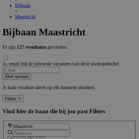
Bijbaan
>
Maastricht
Bijbaan Maastricht
Er zijn
127 resultaten
gevonden
Ja, email mij de nieuwste vacatures van deze zoekopdracht!
Alert opslaan
Je kunt vacature-alerts op elk moment uitzetten.
Filters
Vind hier de baan die bij jou past
Filters