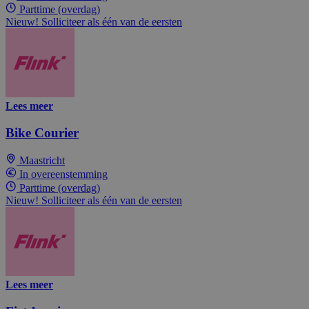
Parttime (overdag)
Nieuw! Solliciteer als één van de eersten
Lees meer
Bike Courier
Maastricht
In overeenstemming
Parttime (overdag)
Nieuw! Solliciteer als één van de eersten
Lees meer