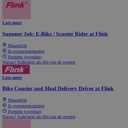
Lees meer
Summer Job: E-Bike / Scooter Rider at Flink
Maastricht
In overeenstemming
Parttime (overdag)
Nieuw! Solliciteer als één van de eersten
Lees meer
Bike Courier and Meal Delivery Driver at Flink
Maastricht
In overeenstemming
Parttime (overdag)
Nieuw! Solliciteer als één van de eersten