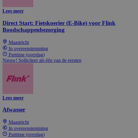
Lees meer
Direct Start: Fietskoerier (E-Bike) voor Flink
Boodschappenbezorging
Maastricht
In overeenstemming
Parttime (overdag)
Nieuw! Solliciteer als één van de eersten
Lees meer
Afwasser
Maastricht
In overeenstemming
Parttime (overdag)