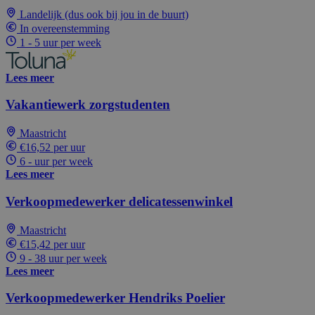
Landelijk (dus ook bij jou in de buurt)
In overeenstemming
1 - 5 uur per week
Lees meer
Vakantiewerk zorgstudenten
Maastricht
€16,52 per uur
6 - uur per week
Lees meer
Verkoopmedewerker delicatessenwinkel
Maastricht
€15,42 per uur
9 - 38 uur per week
Lees meer
Verkoopmedewerker Hendriks Poelier