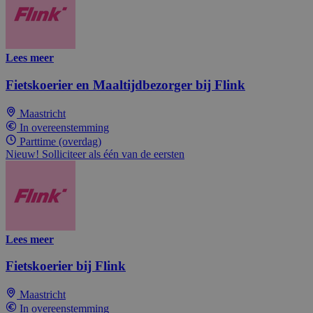
Lees meer
Fietskoerier en Maaltijdbezorger bij Flink
Maastricht
In overeenstemming
Parttime (overdag)
Nieuw! Solliciteer als één van de eersten
Lees meer
Fietskoerier bij Flink
Maastricht
In overeenstemming