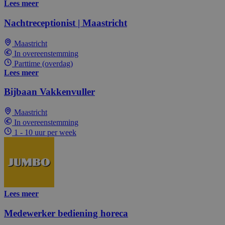
Lees meer
Nachtreceptionist | Maastricht
Maastricht
In overeenstemming
Parttime (overdag)
Lees meer
Bijbaan Vakkenvuller
Maastricht
In overeenstemming
1 - 10 uur per week
Lees meer
Medewerker bediening horeca