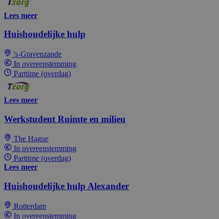
Lees meer
Huishoudelijke hulp
's-Gravenzande
In overeenstemming
Parttime (overdag)
Lees meer
Werkstudent Ruimte en milieu
The Hague
In overeenstemming
Parttime (overdag)
Lees meer
Huishoudelijke hulp Alexander
Rotterdam
In overeenstemming