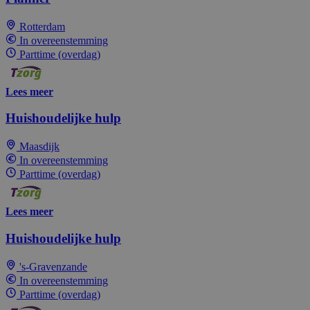
Rotterdam
In overeenstemming
Parttime (overdag)
Lees meer
Huishoudelijke hulp
Maasdijk
In overeenstemming
Parttime (overdag)
Lees meer
Huishoudelijke hulp
's-Gravenzande
In overeenstemming
Parttime (overdag)