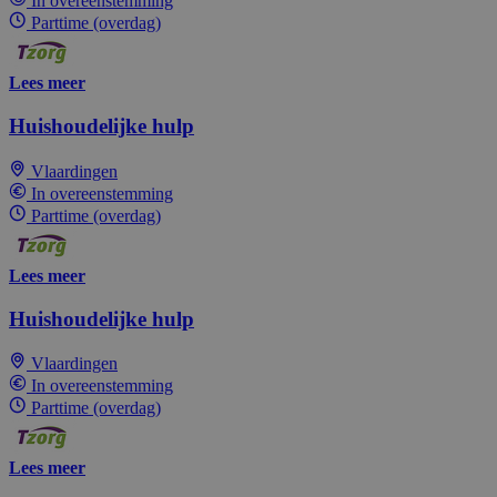
In overeenstemming
Parttime (overdag)
Lees meer
Huishoudelijke hulp
Vlaardingen
In overeenstemming
Parttime (overdag)
Lees meer
Huishoudelijke hulp
Vlaardingen
In overeenstemming
Parttime (overdag)
Lees meer