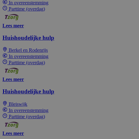
In overeenstemming
Parttime (overdag)
Lees meer
Huishoudelijke hulp
Berkel en Rodenrijs
In overeenstemming
Parttime (overdag)
Lees meer
Huishoudelijke hulp
Bleiswijk
In overeenstemming
Parttime (overdag)
Lees meer