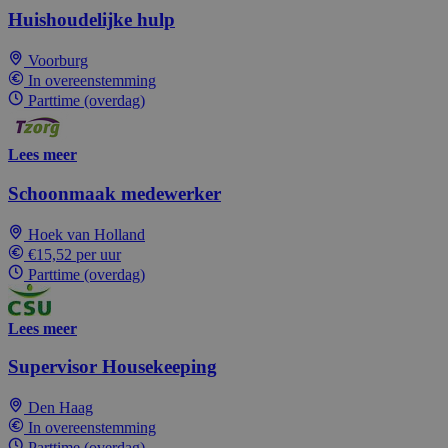
Huishoudelijke hulp
Voorburg
In overeenstemming
Parttime (overdag)
Lees meer
Schoonmaak medewerker
Hoek van Holland
€15,52 per uur
Parttime (overdag)
Lees meer
Supervisor Housekeeping
Den Haag
In overeenstemming
Parttime (overdag)