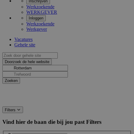
Inschrijven
Werkzoekende
WERKGEVER
Inloggen
Werkzoekende
Werkgever
Vacatures
Gehele site
Filters
Vind hier de baan die bij jou past
Filters