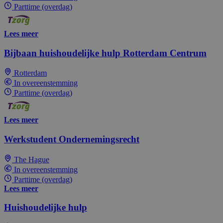
Parttime (overdag)
Lees meer
Bijbaan huishoudelijke hulp Rotterdam Centrum
Rotterdam
In overeenstemming
Parttime (overdag)
Lees meer
Werkstudent Ondernemingsrecht
The Hague
In overeenstemming
Parttime (overdag)
Lees meer
Huishoudelijke hulp