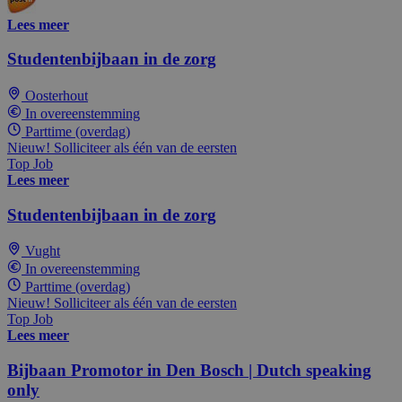
Lees meer
Studentenbijbaan in de zorg
Oosterhout
In overeenstemming
Parttime (overdag)
Nieuw! Solliciteer als één van de eersten
Top Job
Lees meer
Studentenbijbaan in de zorg
Vught
In overeenstemming
Parttime (overdag)
Nieuw! Solliciteer als één van de eersten
Top Job
Lees meer
Bijbaan Promotor in Den Bosch | Dutch speaking
only