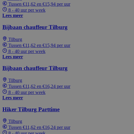
Tussen €11,62 en €15,94 per uur
8 - 40 uur per week
Lees meer
Bijbaan chauffeur Tilburg
Tilburg
Tussen €11,62 en €15,94 per uur
8 - 40 uur per week
Lees meer
Bijbaan chauffeur Tilburg
Tilburg
Tussen €11,62 en €16,24 per uur
8 - 40 uur per week
Lees meer
Hiker Tilburg Parttime
Tilburg
Tussen €11,62 en €16,24 per uur
8 - 40 uur per week