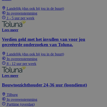
Landelijk (dus ook bij jou in de buurt)
In overeenstemming
1 - 5 uur per week
Lees meer
Verdien geld met het invullen van voor jou
gecreëerde onderzoeken van Toluna.
Landelijk (dus ook bij jou in de buurt)
In overeenstemming
8 - 12 uur per week
Lees meer
Bouwtoezichthouder 24-36 uur (loondienst)
Tilburg
In overeenstemming
Parttime (overdag)