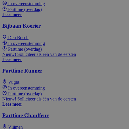
In overeenstemming
Parttime (overdag)
Lees meer
Bijbaan Koerier
Den Bosch
In overeenstemming
Parttime (overdag)
Nieuw! Solliciteer als één van de eersten
Lees meer
Parttime Runner
Vught
In overeenstemming
Parttime (overdag)
Nieuw! Solliciteer als één van de eersten
Lees meer
Parttime Chauffeur
Vlijmen