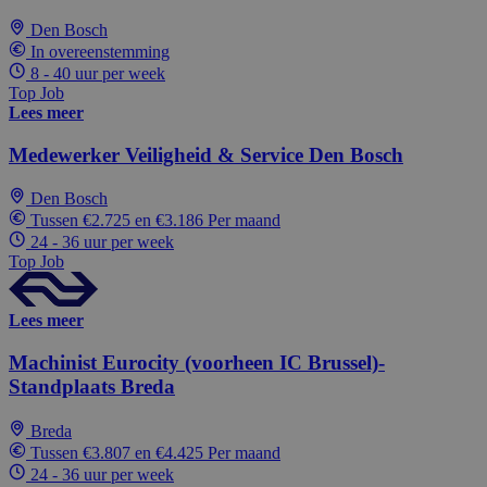
Den Bosch
In overeenstemming
8 - 40 uur per week
Top Job
Lees meer
Medewerker Veiligheid & Service Den Bosch
Den Bosch
Tussen €2.725 en €3.186 Per maand
24 - 36 uur per week
Top Job
Lees meer
Machinist Eurocity (voorheen IC Brussel)-
Standplaats Breda
Breda
Tussen €3.807 en €4.425 Per maand
24 - 36 uur per week