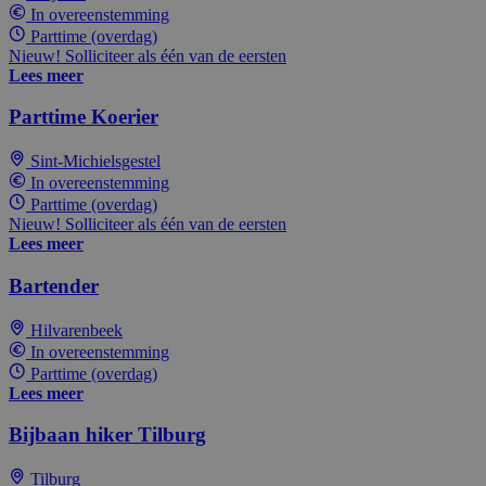
In overeenstemming
Parttime (overdag)
Nieuw! Solliciteer als één van de eersten
Lees meer
Parttime Koerier
Sint-Michielsgestel
In overeenstemming
Parttime (overdag)
Nieuw! Solliciteer als één van de eersten
Lees meer
Bartender
Hilvarenbeek
In overeenstemming
Parttime (overdag)
Lees meer
Bijbaan hiker Tilburg
Tilburg