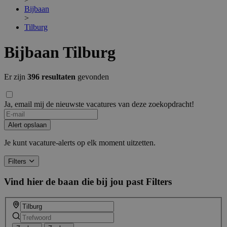
Bijbaan
>
Tilburg
Bijbaan Tilburg
Er zijn
396 resultaten
gevonden
Ja, email mij de nieuwste vacatures van deze zoekopdracht!
Alert opslaan
Je kunt vacature-alerts op elk moment uitzetten.
Filters
Vind hier de baan die bij jou past
Filters