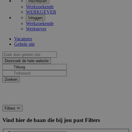
Inschrijven
Werkzoekende
WERKGEVER
Inloggen
Werkzoekende
Werkgever
Vacatures
Gehele site
Filters
Vind hier de baan die bij jou past
Filters