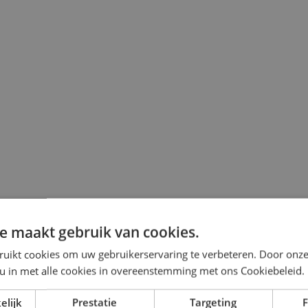
e maakt gebruik van cookies.
ruikt cookies om uw gebruikerservaring te verbeteren. Door onze
 u in met alle cookies in overeenstemming met ons Cookiebeleid.
elijk
Prestatie
Targeting
F