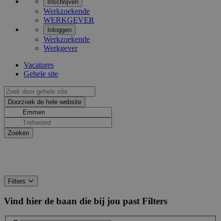
Inschrijven
Werkzoekende
WERKGEVER
Inloggen
Werkzoekende
Werkgever
Vacatures
Gehele site
Filters
Vind hier de baan die bij jou past
Filters