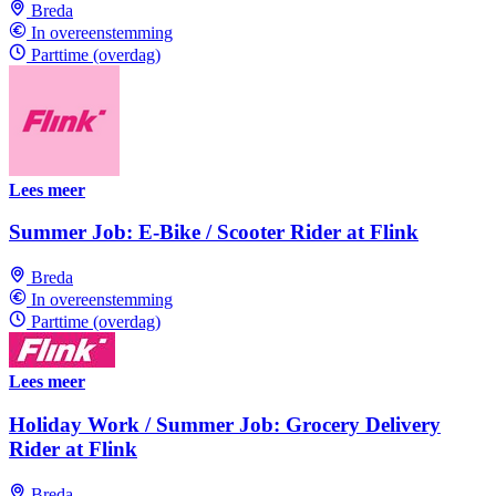
Breda
In overeenstemming
Parttime (overdag)
Lees meer
Summer Job: E-Bike / Scooter Rider at Flink
Breda
In overeenstemming
Parttime (overdag)
Lees meer
Holiday Work / Summer Job: Grocery Delivery
Rider at Flink
Breda