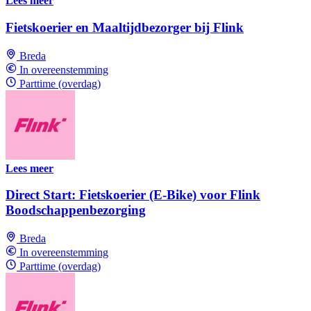
Lees meer
Fietskoerier en Maaltijdbezorger bij Flink
Breda
In overeenstemming
Parttime (overdag)
Lees meer
Direct Start: Fietskoerier (E-Bike) voor Flink
Boodschappenbezorging
Breda
In overeenstemming
Parttime (overdag)