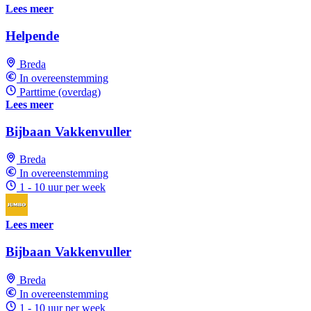
Lees meer
Helpende
Breda
In overeenstemming
Parttime (overdag)
Lees meer
Bijbaan Vakkenvuller
Breda
In overeenstemming
1 - 10 uur per week
Lees meer
Bijbaan Vakkenvuller
Breda
In overeenstemming
1 - 10 uur per week