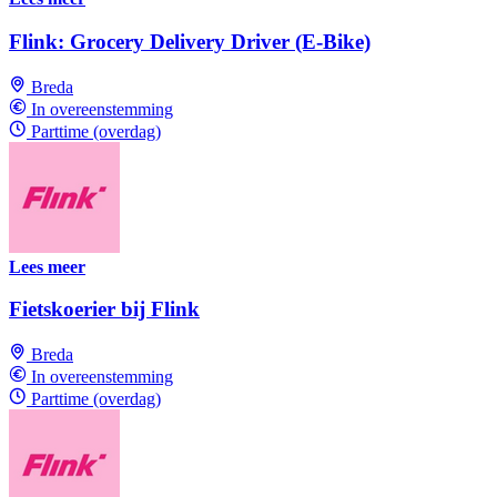
Flink: Grocery Delivery Driver (E-Bike)
Breda
In overeenstemming
Parttime (overdag)
Lees meer
Fietskoerier bij Flink
Breda
In overeenstemming
Parttime (overdag)