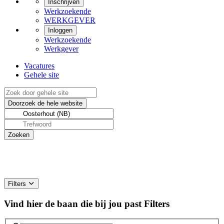
Inschrijven
Werkzoekende
WERKGEVER
Inloggen
Werkzoekende
Werkgever
Vacatures
Gehele site
Filters
Vind hier de baan die bij jou past
Filters