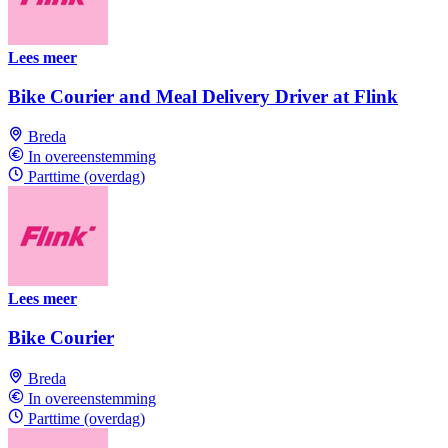
Lees meer
Bike Courier and Meal Delivery Driver at Flink
Breda
In overeenstemming
Parttime (overdag)
Lees meer
Bike Courier
Breda
In overeenstemming
Parttime (overdag)