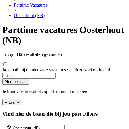
Parttime Vacatures
>
Oosterhout (NB)
Parttime vacatures Oosterhout
(NB)
Er zijn
332 resultaten
gevonden
Ja, email mij de nieuwste vacatures van deze zoekopdracht!
Alert opslaan
Je kunt vacature-alerts op elk moment uitzetten.
Filters
Vind hier de baan die bij jou past
Filters