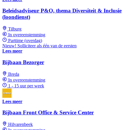
Beleidsadviseur P&O, thema Diversiteit & Inclusie
(loondienst)
Tilburg
In overeenstemming
Parttime (overdag)
Nieuw! Solliciteer als één van de eersten
Lees meer
Bijbaan Bezorger
Breda
In overeenstemming
1 - 15 uur per week
Lees meer
Bijbaan Front Office & Service Center
Hilvarenbeek