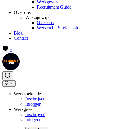
Werkgevers
Recruitment Guide
Over ons
Wie zijn wij?
Over ons
Werken bij StudentJob
Blog
Contact
0
Werkzoekende
Inschrijven
Inloggen
Werkgever
Inschrijven
Inloggen