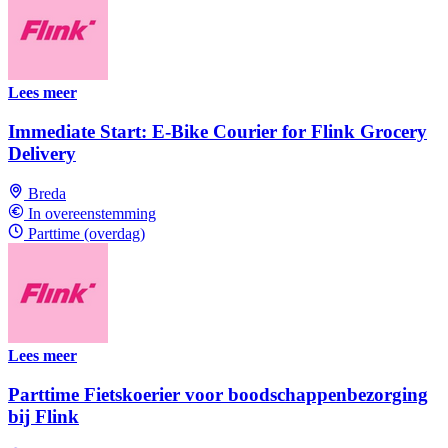
Lees meer
Immediate Start: E-Bike Courier for Flink Grocery
Delivery
Breda
In overeenstemming
Parttime (overdag)
Lees meer
Parttime Fietskoerier voor boodschappenbezorging
bij Flink