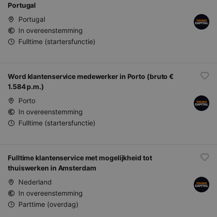
Portugal
Portugal
In overeenstemming
Fulltime (startersfunctie)
Word klantenservice medewerker in Porto (bruto €
1.584 p.m.)
Porto
In overeenstemming
Fulltime (startersfunctie)
Fulltime klantenservice met mogelijkheid tot
thuiswerken in Amsterdam
Nederland
In overeenstemming
Parttime (overdag)