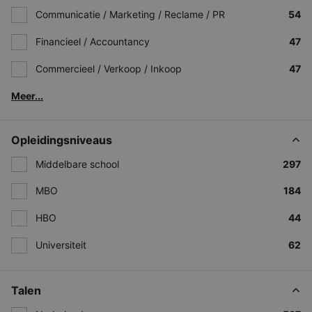
Communicatie / Marketing / Reclame / PR
54
Financieel / Accountancy
47
Commercieel / Verkoop / Inkoop
47
Meer...
Opleidingsniveaus
Middelbare school
297
MBO
184
HBO
44
Universiteit
62
Talen