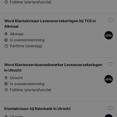
Fulltime (startersfunctie)
Word Klantadviseur Levensverzekeringen bij TCS in
Alkmaar
Alkmaar
In overeenstemming
Parttime (overdag)
Word Klantenservicemedewerker Levensverzekeringen
in Utrecht
Utrecht
In overeenstemming
Fulltime (startersfunctie)
Klantadviseur bij Rabobank in Utrecht
Utrecht