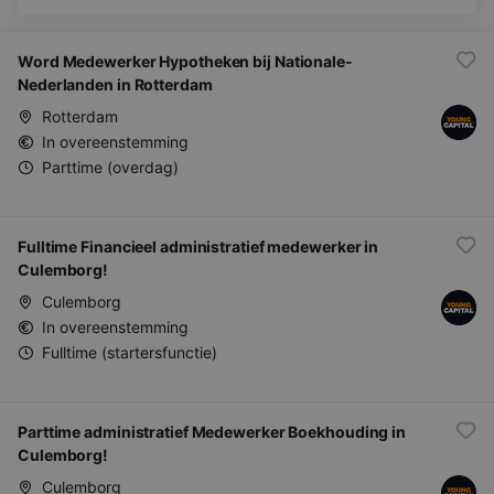
Word Medewerker Hypotheken bij Nationale-
Nederlanden in Rotterdam
Rotterdam
In overeenstemming
Parttime (overdag)
Fulltime Financieel administratief medewerker in
Culemborg!
Culemborg
In overeenstemming
Fulltime (startersfunctie)
Parttime administratief Medewerker Boekhouding in
Culemborg!
Culemborg