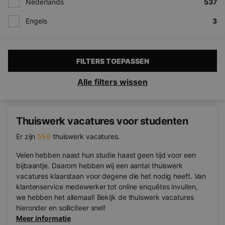
Nederlands
537
Engels
3
FILTERS TOEPASSEN
Alle filters wissen
Thuiswerk vacatures voor studenten
Er zijn
556
thuiswerk vacatures.
Velen hebben naast hun studie haast geen tijd voor een
bijbaantje. Daarom hebben wij een aantal thuiswerk
vacatures klaarstaan voor degene die het nodig heeft. Van
klantenservice medewerker tot online enquêtes invullen,
we hebben het allemaal! Bekijk de thuiswerk vacatures
hieronder en solliciteer snel!
Meer informatie