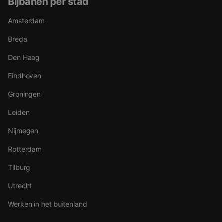
Bijbanen per stad
Amsterdam
Breda
Den Haag
Eindhoven
Groningen
Leiden
Nijmegen
Rotterdam
Tilburg
Utrecht
Werken in het buitenland