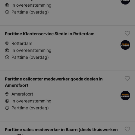
In overeenstemming
Parttime (overdag)
Parttime Klantenservice Stedin in Rotterdam
Rotterdam
In overeenstemming
Parttime (overdag)
Parttime callcenter medewerker goede doelen in
Amersfoort
Amersfoort
In overeenstemming
Parttime (overdag)
Parttime sales medewerker in Baarn (deels thuiswerken