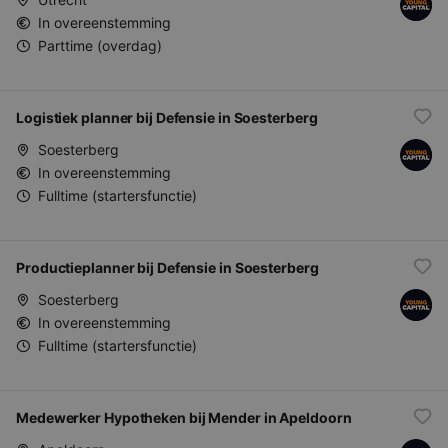
In overeenstemming
Parttime (overdag)
Logistiek planner bij Defensie in Soesterberg
Soesterberg
In overeenstemming
Fulltime (startersfunctie)
Productieplanner bij Defensie in Soesterberg
Soesterberg
In overeenstemming
Fulltime (startersfunctie)
Medewerker Hypotheken bij Mender in Apeldoorn