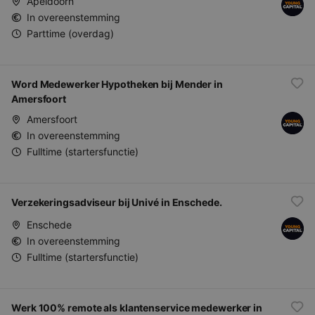
Apeldoorn
In overeenstemming
Parttime (overdag)
Word Medewerker Hypotheken bij Mender in
Amersfoort
Amersfoort
In overeenstemming
Fulltime (startersfunctie)
Verzekeringsadviseur bij Univé in Enschede.
Enschede
In overeenstemming
Fulltime (startersfunctie)
Werk 100% remote als klantenservice medewerker in