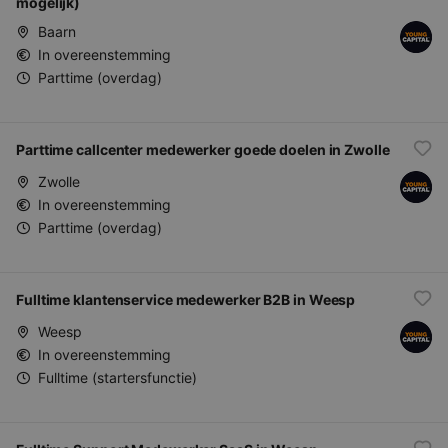
mogelijk)
Baarn
In overeenstemming
Parttime (overdag)
Parttime callcenter medewerker goede doelen in Zwolle
Zwolle
In overeenstemming
Parttime (overdag)
Fulltime klantenservice medewerker B2B in Weesp
Weesp
In overeenstemming
Fulltime (startersfunctie)