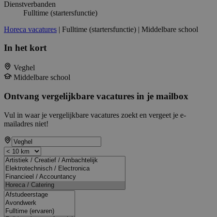
Dienstverbanden
Fulltime (startersfunctie)
Horeca vacatures
| Fulltime (startersfunctie) | Middelbare school
In het kort
Veghel
Middelbare school
Ontvang vergelijkbare vacatures in je mailbox
Vul in waar je vergelijkbare vacatures zoekt en vergeet je e-
mailadres niet!