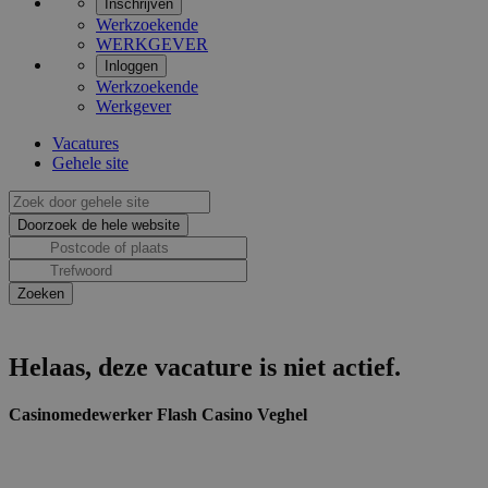
Inschrijven
Werkzoekende
WERKGEVER
Inloggen
Werkzoekende
Werkgever
Vacatures
Gehele site
Helaas, deze vacature is niet actief.
Casinomedewerker Flash Casino Veghel