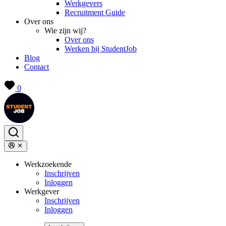
Werkgevers
Recruitment Guide
Over ons
Wie zijn wij?
Over ons
Werken bij StudentJob
Blog
Contact
0
Werkzoekende
Inschrijven
Inloggen
Werkgever
Inschrijven
Inloggen