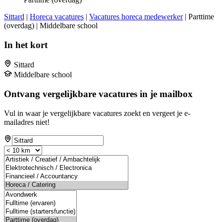
Sittard
|
Horeca vacatures
|
Vacatures horeca medewerker
| Parttime
(overdag) | Middelbare school
In het kort
Sittard
Middelbare school
Ontvang vergelijkbare vacatures in je mailbox
Vul in waar je vergelijkbare vacatures zoekt en vergeet je e-
mailadres niet!