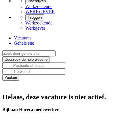
Inschrijven
Werkzoekende
WERKGEVER
Inloggen
Werkzoekende
Werkgever
Vacatures
Gehele site
Helaas, deze vacature is niet actief.
Bijbaan Horeca medewerker