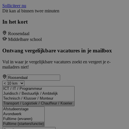
Solliciteer nu
Dit kan al binnen twee minuten
In het kort
Roosendaal
Middelbare school
Ontvang vergelijkbare vacatures in je mailbox
Vul in waar je vergelijkbare vacatures zoekt en vergeet je e-
mailadres niet!