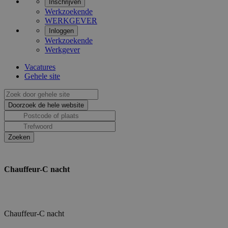
Inschrijven
Werkzoekende
WERKGEVER
Inloggen
Werkzoekende
Werkgever
Vacatures
Gehele site
Chauffeur-C nacht
Chauffeur-C nacht