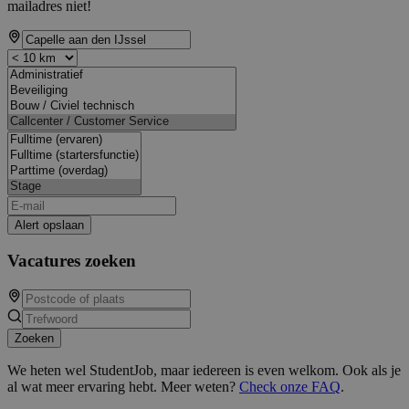
mailadres niet!
Alert opslaan
Vacatures zoeken
Zoeken
We heten wel StudentJob, maar iedereen is even welkom. Ook als je
al wat meer ervaring hebt. Meer weten?
Check onze FAQ
.