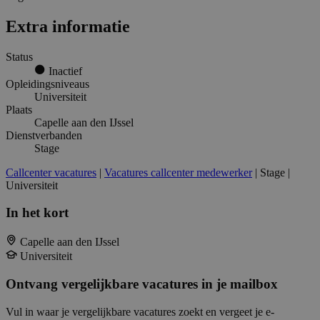
Extra informatie
Status
Inactief
Opleidingsniveaus
Universiteit
Plaats
Capelle aan den IJssel
Dienstverbanden
Stage
Callcenter vacatures
|
Vacatures callcenter medewerker
| Stage |
Universiteit
In het kort
Capelle aan den IJssel
Universiteit
Ontvang vergelijkbare vacatures in je mailbox
Vul in waar je vergelijkbare vacatures zoekt en vergeet je e-