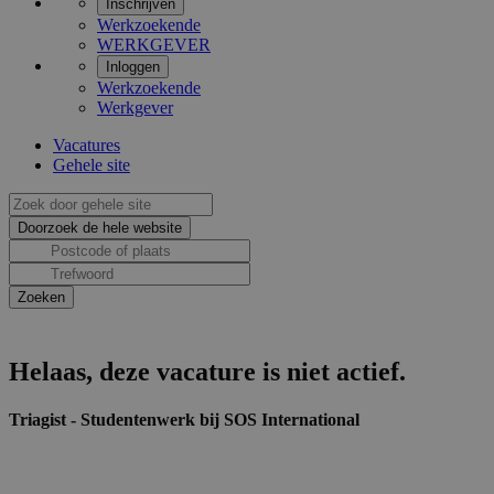
Inschrijven
Werkzoekende
WERKGEVER
Inloggen
Werkzoekende
Werkgever
Vacatures
Gehele site
Helaas, deze vacature is niet actief.
Triagist - Studentenwerk bij SOS International