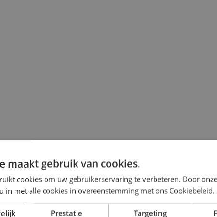
e maakt gebruik van cookies.
ruikt cookies om uw gebruikerservaring te verbeteren. Door onze
 u in met alle cookies in overeenstemming met ons Cookiebeleid.
elijk
Prestatie
Targeting
F