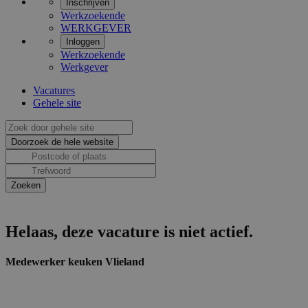
Inschrijven
Werkzoekende
WERKGEVER
Inloggen
Werkzoekende
Werkgever
Vacatures
Gehele site
Helaas, deze vacature is niet actief.
Medewerker keuken Vlieland