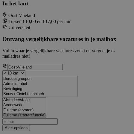
In het kort
Oost-Vlieland
Tussen €10,00 en €17,00 per uur
Universiteit
Ontvang vergelijkbare vacatures in je mailbox
Vul in waar je vergelijkbare vacatures zoekt en vergeet je e-
mailadres niet!
Alert opslaan