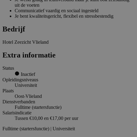
uit de voeten
Communicatief vaardig en sociaal ingesteld
Je bent kwaliteitsgericht, flexibel en stressbestendig
Bedrijf
Hotel Zeezicht Vlieland
Extra informatie
Status
Inactief
Opleidingsniveaus
Universiteit
Plaats
Oost-Vlieland
Dienstverbanden
Fulltime (startersfunctie)
Salarisindicatie
Tussen €10,00 en €17,00 per uur
Fulltime (startersfunctie) | Universiteit