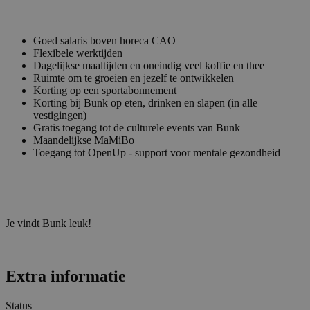
Goed salaris boven horeca CAO
Flexibele werktijden
Dagelijkse maaltijden en oneindig veel koffie en thee
Ruimte om te groeien en jezelf te ontwikkelen
Korting op een sportabonnement
Korting bij Bunk op eten, drinken en slapen (in alle
vestigingen)
Gratis toegang tot de culturele events van Bunk
Maandelijkse MaMiBo
Toegang tot OpenUp - support voor mentale gezondheid
Je vindt Bunk leuk!
Extra informatie
Status