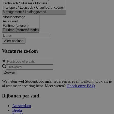
Alert opslaan
Vacatures zoeken
Zoeken
We heten wel StudentJob, maar iedereen is even welkom. Ook als je
al wat meer ervaring hebt. Meer weten?
Check onze FAQ
.
Bijbanen per stad
Amsterdam
Breda