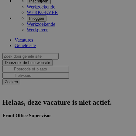
Inschrijven
Werkzoekende
WERKGEVER
Inloggen
Werkzoekende
Werkgever
Vacatures
Gehele site
Helaas, deze vacature is niet actief.
Front Office Supervisor