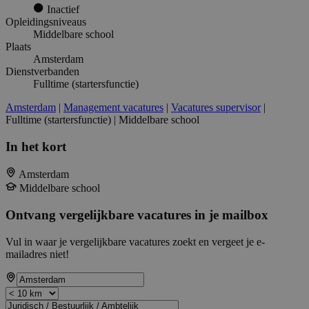
Inactief
Opleidingsniveaus
Middelbare school
Plaats
Amsterdam
Dienstverbanden
Fulltime (startersfunctie)
Amsterdam
|
Management vacatures
|
Vacatures supervisor
|
Fulltime (startersfunctie) | Middelbare school
In het kort
Amsterdam
Middelbare school
Ontvang vergelijkbare vacatures in je mailbox
Vul in waar je vergelijkbare vacatures zoekt en vergeet je e-
mailadres niet!