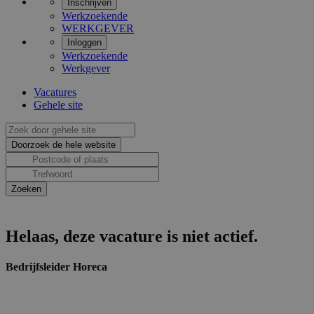
Inschrijven
Werkzoekende
WERKGEVER
Inloggen
Werkzoekende
Werkgever
Vacatures
Gehele site
Helaas, deze vacature is niet actief.
Bedrijfsleider Horeca