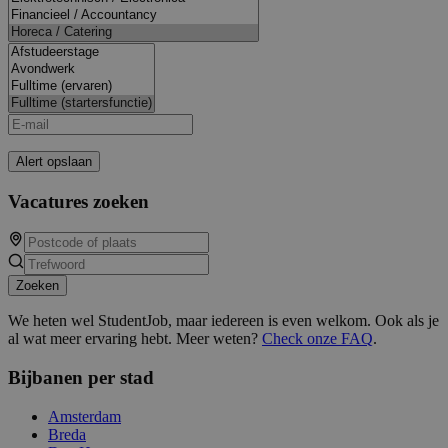
Alert opslaan
Vacatures zoeken
Zoeken
We heten wel StudentJob, maar iedereen is even welkom. Ook als je
al wat meer ervaring hebt. Meer weten?
Check onze FAQ
.
Bijbanen per stad
Amsterdam
Breda