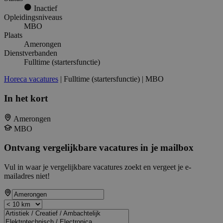
Inactief
Opleidingsniveaus
MBO
Plaats
Amerongen
Dienstverbanden
Fulltime (startersfunctie)
Horeca vacatures
| Fulltime (startersfunctie) | MBO
In het kort
Amerongen
MBO
Ontvang vergelijkbare vacatures in je mailbox
Vul in waar je vergelijkbare vacatures zoekt en vergeet je e-
mailadres niet!