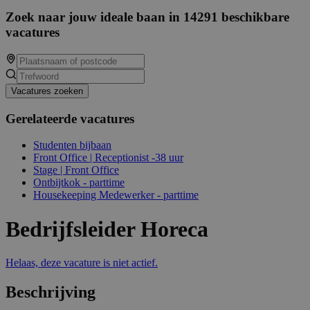
Zoek naar jouw ideale baan in 14291 beschikbare
vacatures
Vacatures zoeken
Gerelateerde vacatures
Studenten bijbaan
Front Office | Receptionist -38 uur
Stage | Front Office
Ontbijtkok - parttime
Housekeeping Medewerker - parttime
Bedrijfsleider Horeca
Helaas, deze vacature is niet actief.
Beschrijving