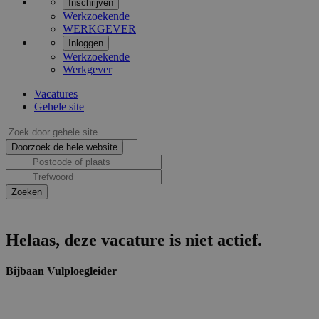
Inschrijven
Werkzoekende
WERKGEVER
Inloggen
Werkzoekende
Werkgever
Vacatures
Gehele site
Helaas, deze vacature is niet actief.
Bijbaan Vulploegleider