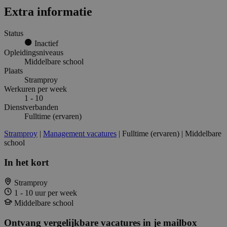
Extra informatie
Status
Inactief
Opleidingsniveaus
Middelbare school
Plaats
Stramproy
Werkuren per week
1 - 10
Dienstverbanden
Fulltime (ervaren)
Stramproy
|
Management vacatures
| Fulltime (ervaren) | Middelbare
school
In het kort
Stramproy
1 - 10 uur per week
Middelbare school
Ontvang vergelijkbare vacatures in je mailbox