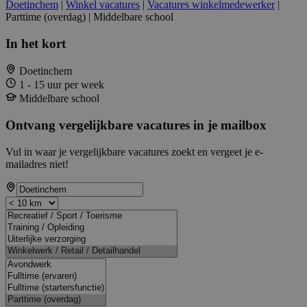
Doetinchem
|
Winkel vacatures
|
Vacatures winkelmedewerker
|
Parttime (overdag) | Middelbare school
In het kort
Doetinchem
1 - 15 uur per week
Middelbare school
Ontvang vergelijkbare vacatures in je mailbox
Vul in waar je vergelijkbare vacatures zoekt en vergeet je e-
mailadres niet!