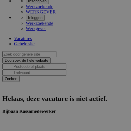
Inschrijven
Werkzoekende
WERKGEVER
Inloggen
Werkzoekende
Werkgever
Vacatures
Gehele site
Helaas, deze vacature is niet actief.
Bijbaan Kassamedewerker