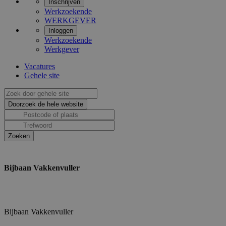
Inschrijven
Werkzoekende
WERKGEVER
Inloggen
Werkzoekende
Werkgever
Vacatures
Gehele site
Bijbaan Vakkenvuller
Bijbaan Vakkenvuller