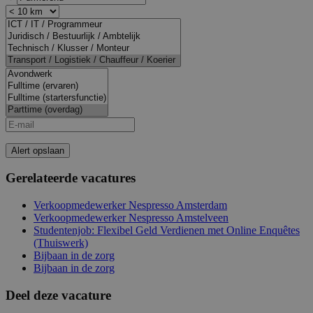
Alert opslaan
Gerelateerde vacatures
Verkoopmedewerker Nespresso Amsterdam
Verkoopmedewerker Nespresso Amstelveen
Studentenjob: Flexibel Geld Verdienen met Online Enquêtes
(Thuiswerk)
Bijbaan in de zorg
Bijbaan in de zorg
Deel deze vacature