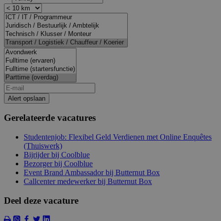
Alert opslaan
Gerelateerde vacatures
Studentenjob: Flexibel Geld Verdienen met Online Enquêtes
(Thuiswerk)
Bijrijder bij Coolblue
Bezorger bij Coolblue
Event Brand Ambassador bij Butternut Box
Callcenter medewerker bij Butternut Box
Deel deze vacature