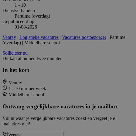
1 - 10
Dienstverbanden
Parttime (overdag)
Gepubliceerd op
01-08-2026
Venray
|
Logistieke vacatures
|
Vacatures postbezorger
| Parttime
(overdag) | Middelbare school
Solliciteer nu
Dit kan al binnen twee minuten
In het kort
Venray
1 - 10 uur per week
Middelbare school
Ontvang vergelijkbare vacatures in je mailbox
Vul in waar je vergelijkbare vacatures zoekt en vergeet je e-
mailadres niet!