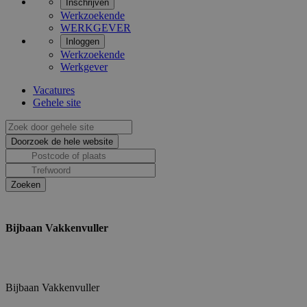
Inschrijven
Werkzoekende
WERKGEVER
Inloggen
Werkzoekende
Werkgever
Vacatures
Gehele site
Bijbaan Vakkenvuller
Bijbaan Vakkenvuller