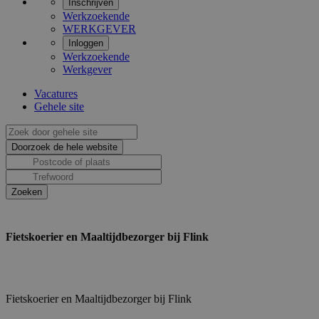
Inschrijven
Werkzoekende
WERKGEVER
Inloggen
Werkzoekende
Werkgever
Vacatures
Gehele site
Fietskoerier en Maaltijdbezorger bij Flink
Fietskoerier en Maaltijdbezorger bij Flink