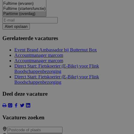
Alert opslaan
Gerelateerde vacatures
Event Brand Ambassador bij Butternut Box
Accountmanager marcom
Accountmanager marcom
Direct Start: Fietskoerier (E-Bike) voor Flink
Boodschappenbezorging
Direct Start: Fietskoerier (E-Bike) voor Flink
Boodschappenbezorging
Deel deze vacature
Vacatures zoeken