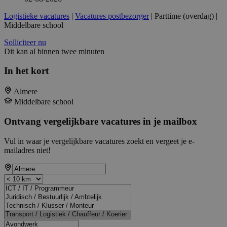
Logistieke vacatures
|
Vacatures postbezorger
| Parttime (overdag) |
Middelbare school
Solliciteer nu
Dit kan al binnen twee minuten
In het kort
Almere
Middelbare school
Ontvang vergelijkbare vacatures in je mailbox
Vul in waar je vergelijkbare vacatures zoekt en vergeet je e-
mailadres niet!