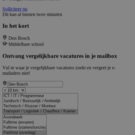
Solliciteer nu
Dit kan al binnen twee minuten
In het kort
Den Bosch
Middelbare school
Ontvang vergelijkbare vacatures in je mailbox
Vul in waar je vergelijkbare vacatures zoekt en vergeet je e-
mailadres niet!