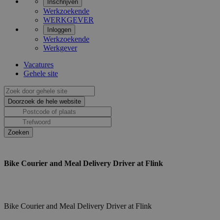
Inschrijven
Werkzoekende
WERKGEVER
Inloggen
Werkzoekende
Werkgever
Vacatures
Gehele site
Bike Courier and Meal Delivery Driver at Flink
Bike Courier and Meal Delivery Driver at Flink