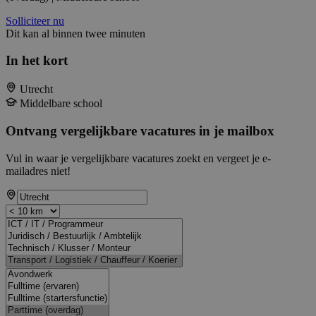
Solliciteer nu
Dit kan al binnen twee minuten
In het kort
Utrecht
Middelbare school
Ontvang vergelijkbare vacatures in je mailbox
Vul in waar je vergelijkbare vacatures zoekt en vergeet je e-
mailadres niet!