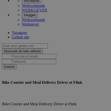
Inschrijven
Werkzoekende
WERKGEVER
Inloggen
Werkzoekende
Werkgever
Vacatures
Gehele site
Bike Courier and Meal Delivery Driver at Flink
Bike Courier and Meal Delivery Driver at Flink