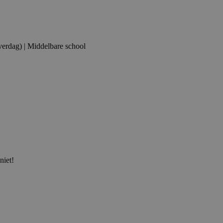
verdag) | Middelbare school
niet!