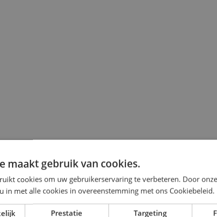
e maakt gebruik van cookies.
ruikt cookies om uw gebruikerservaring te verbeteren. Door onze
 u in met alle cookies in overeenstemming met ons Cookiebeleid.
elijk
Prestatie
Targeting
F