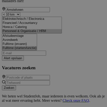
mailadres niet!
Alert opslaan
Vacatures zoeken
Zoeken
We heten wel StudentJob, maar iedereen is even welkom. Ook als je
al wat meer ervaring hebt. Meer weten?
Check onze FAQ
.