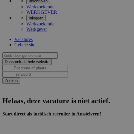
Inschrijven
Werkzoekende
WERKGEVER
Inloggen
Werkzoekende
Werkgever
Vacatures
Gehele site
Helaas, deze vacature is niet actief.
Start direct als juridisch recruiter in Amstelveen!