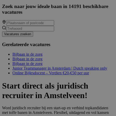
Zoek naar jouw ideale baan in 14191 beschikbare
vacatures
Vacatures zoeken
Gerelateerde vacatures
Bijbaan in de zorg
Bijbaan in de zorg
Bijbaan in de zorg
Junior Teammanager in Amsterdam | Dutch speaking only
Online Bijlesdocent – Verdien €20-€50 per uur
Start direct als juridisch
recruiter in Amstelveen!
Word juridisch recruiter bij een start-up en verbind topkandidaten
met toffe banen in Amstelveen. Flexibel, uitdagend en vol kansen