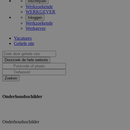
Inschrijven
Werkzoekende
WERKGEVER
Inloggen
Werkzoekende
Werkgever
Vacatures
Gehele site
Onderhoudsschilder
Onderhoudsschilder