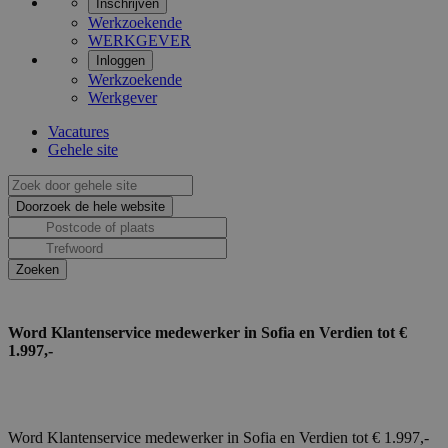
Inschrijven
Werkzoekende
WERKGEVER
Inloggen
Werkzoekende
Werkgever
Vacatures
Gehele site
Word Klantenservice medewerker in Sofia en Verdien tot €
1.997,-
Word Klantenservice medewerker in Sofia en Verdien tot € 1.997,-