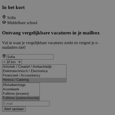
In het kort
Sofia
Middelbare school
Ontvang vergelijkbare vacatures in je mailbox
Vul in waar je vergelijkbare vacatures zoekt en vergeet je e-
mailadres niet!
Alert opslaan