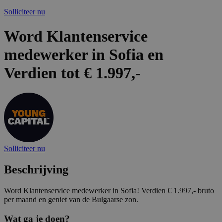
Solliciteer nu
Word Klantenservice
medewerker in Sofia en
Verdien tot € 1.997,-
Solliciteer nu
Beschrijving
Word Klantenservice medewerker in Sofia! Verdien € 1.997,- bruto
per maand en geniet van de Bulgaarse zon.
Wat ga je doen?