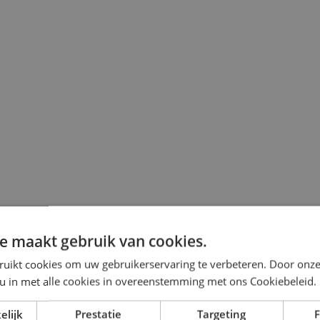
e maakt gebruik van cookies.
ruikt cookies om uw gebruikerservaring te verbeteren. Door onze
 u in met alle cookies in overeenstemming met ons Cookiebeleid.
elijk
Prestatie
Targeting
F