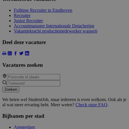
Fulltime Recruiter in Eindhoven
Recruiter
Junior Recruiter
Accountmanager Internationale Detachering
Vakantiekracht productiemedewerker wasserij
Deel deze vacature
Vacatures zoeken
Zoeken
We heten wel StudentJob, maar iedereen is even welkom. Ook als je
al wat meer ervaring hebt. Meer weten?
Check onze FAQ
.
Bijbanen per stad
Amsterdam