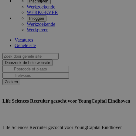
Inschrijven
Werkzoekende
WERKGEVER
Inloggen
Werkzoekende
Werkgever
Vacatures
Gehele site
Life Sciences Recruiter gezocht voor YoungCapital Eindhoven
Life Sciences Recruiter gezocht voor YoungCapital Eindhoven