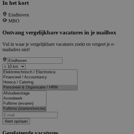
In het kort
Eindhoven
MBO
Ontvang vergelijkbare vacatures in je mailbox
Vul in waar je vergelijkbare vacatures zoekt en vergeet je e-
mailadres niet!
Alert opslaan
Gerelateerde vacatures