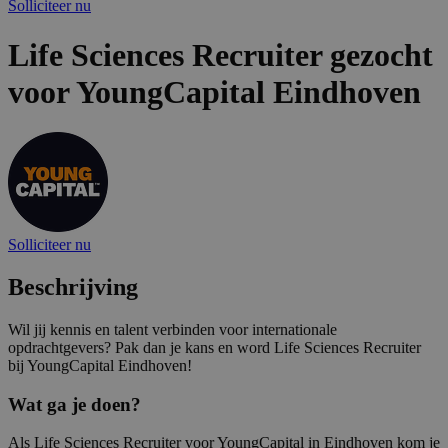
Solliciteer nu
Life Sciences Recruiter gezocht
voor YoungCapital Eindhoven
Solliciteer nu
Beschrijving
Wil jij kennis en talent verbinden voor internationale
opdrachtgevers? Pak dan je kans en word Life Sciences Recruiter
bij YoungCapital Eindhoven!
Wat ga je doen?
Als Life Sciences Recruiter voor YoungCapital in Eindhoven kom je