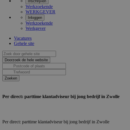
Inschrijven
Werkzoekende
WERKGEVER
Inloggen
Werkzoekende
Werkgever
Vacatures
Gehele site
Per direct: parttime klantadviseur bij jong bedrijf in Zwolle
Per direct: parttime klantadviseur bij jong bedrijf in Zwolle