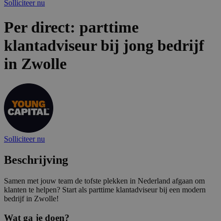
Solliciteer nu
Per direct: parttime
klantadviseur bij jong bedrijf
in Zwolle
Solliciteer nu
Beschrijving
Samen met jouw team de tofste plekken in Nederland afgaan om
klanten te helpen? Start als parttime klantadviseur bij een modern
bedrijf in Zwolle!
Wat ga je doen?