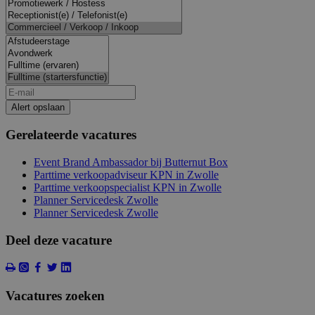
Alert opslaan
Gerelateerde vacatures
Event Brand Ambassador bij Butternut Box
Parttime verkoopadviseur KPN in Zwolle
Parttime verkoopspecialist KPN in Zwolle
Planner Servicedesk Zwolle
Planner Servicedesk Zwolle
Deel deze vacature
Vacatures zoeken