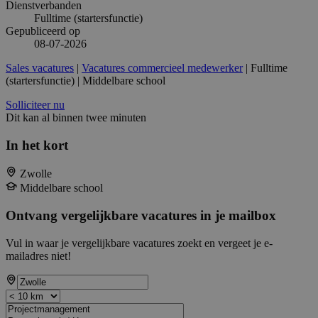
Dienstverbanden
Fulltime (startersfunctie)
Gepubliceerd op
08-07-2026
Sales vacatures
|
Vacatures commercieel medewerker
| Fulltime
(startersfunctie) | Middelbare school
Solliciteer nu
Dit kan al binnen twee minuten
In het kort
Zwolle
Middelbare school
Ontvang vergelijkbare vacatures in je mailbox
Vul in waar je vergelijkbare vacatures zoekt en vergeet je e-
mailadres niet!