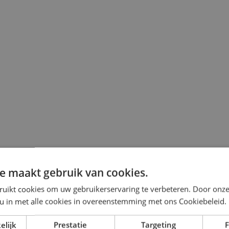
e maakt gebruik van cookies.
ruikt cookies om uw gebruikerservaring te verbeteren. Door onze
 u in met alle cookies in overeenstemming met ons Cookiebeleid.
elijk
Prestatie
Targeting
F