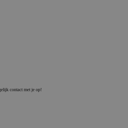
elijk contact met je op!