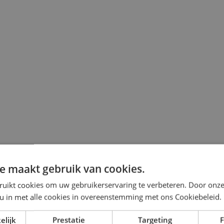
e maakt gebruik van cookies.
ruikt cookies om uw gebruikerservaring te verbeteren. Door onze
 u in met alle cookies in overeenstemming met ons Cookiebeleid.
elijk
Prestatie
Targeting
F