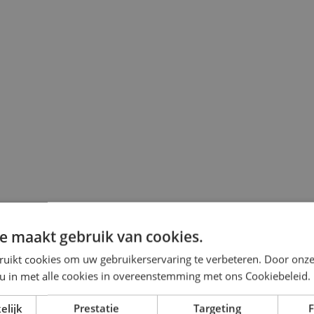
e maakt gebruik van cookies.
ruikt cookies om uw gebruikerservaring te verbeteren. Door onze
 u in met alle cookies in overeenstemming met ons Cookiebeleid.
elijk
Prestatie
Targeting
F