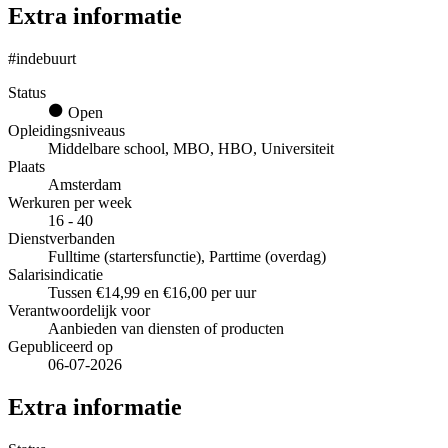
Extra informatie
#indebuurt
Status
Open
Opleidingsniveaus
Middelbare school, MBO, HBO, Universiteit
Plaats
Amsterdam
Werkuren per week
16 - 40
Dienstverbanden
Fulltime (startersfunctie), Parttime (overdag)
Salarisindicatie
Tussen €14,99 en €16,00 per uur
Verantwoordelijk voor
Aanbieden van diensten of producten
Gepubliceerd op
06-07-2026
Extra informatie