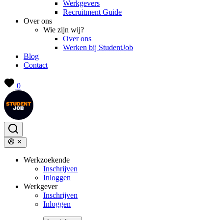
Werkgevers
Recruitment Guide
Over ons
Wie zijn wij?
Over ons
Werken bij StudentJob
Blog
Contact
0
Werkzoekende
Inschrijven
Inloggen
Werkgever
Inschrijven
Inloggen