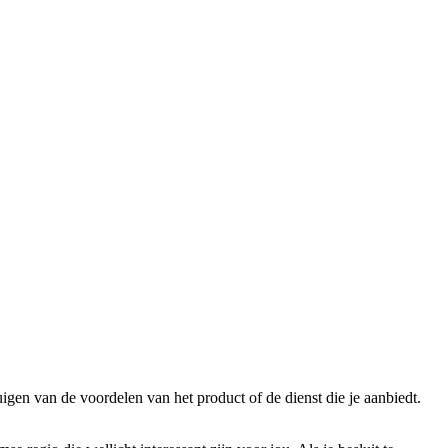
igen van de voordelen van het product of de dienst die je aanbiedt.