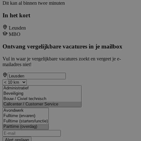
Dit kan al binnen twee minuten
In het kort
Leusden
MBO
Ontvang vergelijkbare vacatures in je mailbox
Vul in waar je vergelijkbare vacatures zoekt en vergeet je e-
mailadres niet!
Alert opslaan