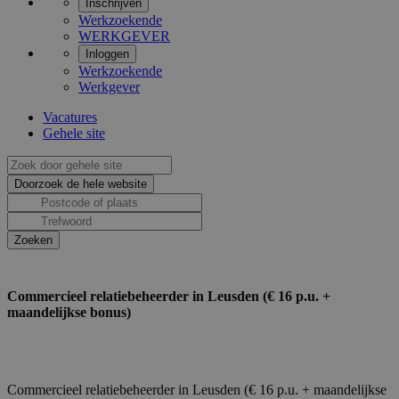
Inschrijven
Werkzoekende
WERKGEVER
Inloggen
Werkzoekende
Werkgever
Vacatures
Gehele site
Commercieel relatiebeheerder in Leusden (€ 16 p.u. +
maandelijkse bonus)
Commercieel relatiebeheerder in Leusden (€ 16 p.u. + maandelijkse