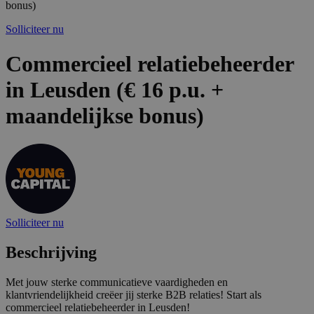
bonus)
Solliciteer nu
Commercieel relatiebeheerder
in Leusden (€ 16 p.u. +
maandelijkse bonus)
Solliciteer nu
Beschrijving
Met jouw sterke communicatieve vaardigheden en
klantvriendelijkheid creëer jij sterke B2B relaties! Start als
commercieel relatiebeheerder in Leusden!