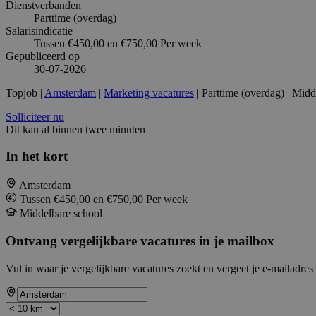
Dienstverbanden
Parttime (overdag)
Salarisindicatie
Tussen €450,00 en €750,00 Per week
Gepubliceerd op
30-07-2026
Topjob
|
Amsterdam
|
Marketing vacatures
| Parttime (overdag) | Midd
Solliciteer nu
Dit kan al binnen twee minuten
In het kort
Amsterdam
Tussen €450,00 en €750,00 Per week
Middelbare school
Ontvang vergelijkbare vacatures in je mailbox
Vul in waar je vergelijkbare vacatures zoekt en vergeet je e-mailadres 