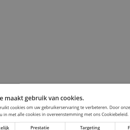
e maakt gebruik van cookies.
ruikt cookies om uw gebruikerservaring te verbeteren. Door onze
 u in met alle cookies in overeenstemming met ons Cookiebeleid.
elijk
Prestatie
Targeting
F