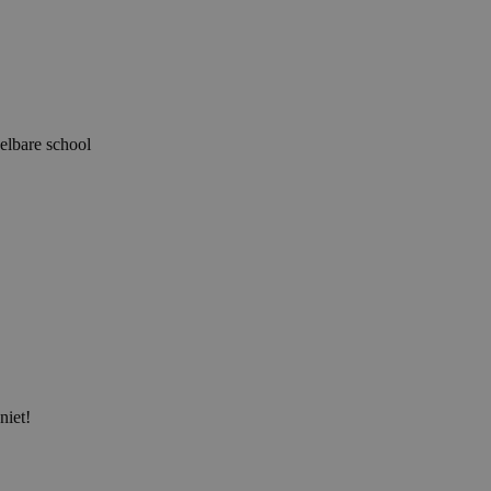
elbare school
niet!