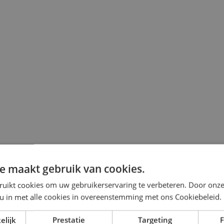
e maakt gebruik van cookies.
ruikt cookies om uw gebruikerservaring te verbeteren. Door onze
 u in met alle cookies in overeenstemming met ons Cookiebeleid.
elijk
Prestatie
Targeting
F