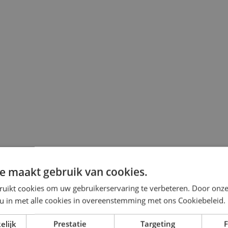
e maakt gebruik van cookies.
ruikt cookies om uw gebruikerservaring te verbeteren. Door onze
 u in met alle cookies in overeenstemming met ons Cookiebeleid.
elijk
Prestatie
Targeting
F