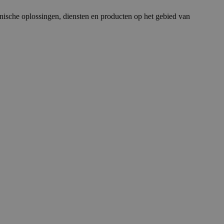
nische oplossingen, diensten en producten op het gebied van