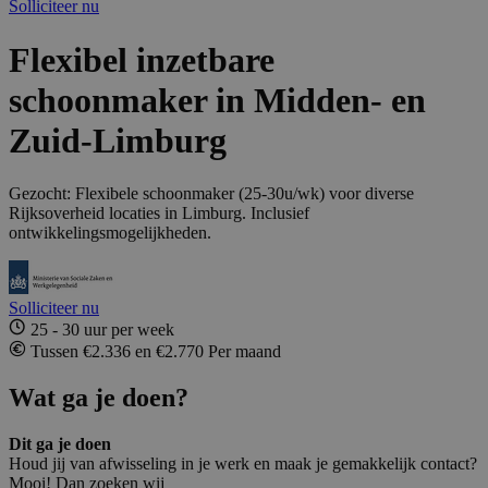
Solliciteer nu
Flexibel inzetbare
schoonmaker in Midden- en
Zuid-Limburg
Gezocht: Flexibele schoonmaker (25-30u/wk) voor diverse
Rijksoverheid locaties in Limburg. Inclusief
ontwikkelingsmogelijkheden.
Solliciteer nu
25 - 30 uur per week
Tussen €2.336 en €2.770 Per maand
Wat ga je doen?
Dit ga je doen
Houd jij van afwisseling in je werk en maak je gemakkelijk contact?
Mooi! Dan zoeken wij