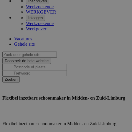
Inschrijven
Werkzoekende
WERKGEVER
Inloggen
Werkzoekende
Werkgever
Vacatures
Gehele site
Flexibel inzetbare schoonmaker in Midden- en Zuid-Limburg
Flexibel inzetbare schoonmaker in Midden- en Zuid-Limburg