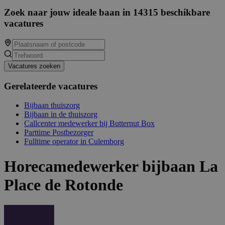
Zoek naar jouw ideale baan in 14315 beschikbare
vacatures
Vacatures zoeken
Gerelateerde vacatures
Bijbaan thuiszorg
Bijbaan in de thuiszorg
Callcenter medewerker bij Butternut Box
Parttime Postbezorger
Fulltime operator in Culemborg
Horecamedewerker bijbaan La
Place de Rotonde