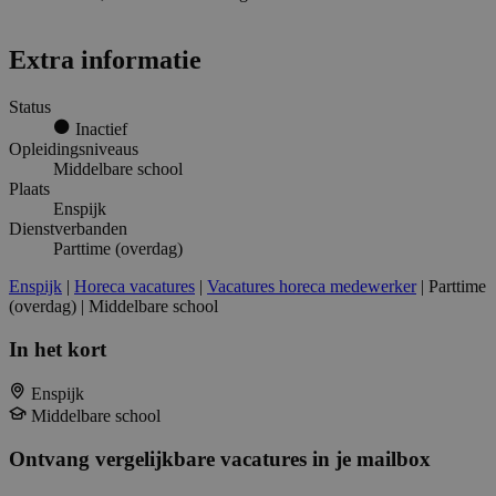
Extra informatie
Status
Inactief
Opleidingsniveaus
Middelbare school
Plaats
Enspijk
Dienstverbanden
Parttime (overdag)
Enspijk
|
Horeca vacatures
|
Vacatures horeca medewerker
| Parttime
(overdag) | Middelbare school
In het kort
Enspijk
Middelbare school
Ontvang vergelijkbare vacatures in je mailbox