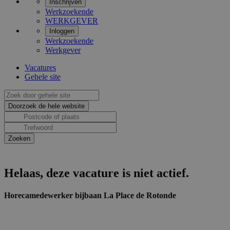
Inschrijven
Werkzoekende
WERKGEVER
Inloggen
Werkzoekende
Werkgever
Vacatures
Gehele site
Helaas, deze vacature is niet actief.
Horecamedewerker bijbaan La Place de Rotonde