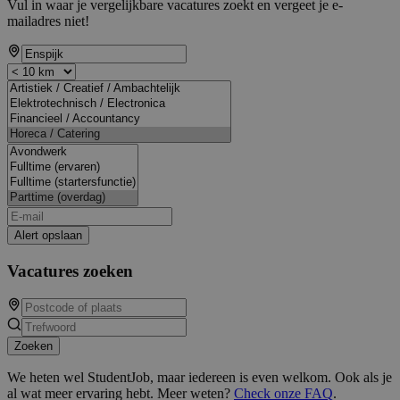
Vul in waar je vergelijkbare vacatures zoekt en vergeet je e-
mailadres niet!
Alert opslaan
Vacatures zoeken
Zoeken
We heten wel StudentJob, maar iedereen is even welkom. Ook als je
al wat meer ervaring hebt. Meer weten?
Check onze FAQ
.