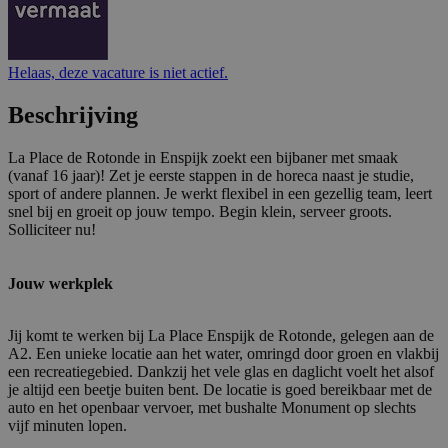
Helaas, deze vacature is niet actief.
Beschrijving
La Place de Rotonde in Enspijk zoekt een bijbaner met smaak
(vanaf 16 jaar)! Zet je eerste stappen in de horeca naast je studie,
sport of andere plannen. Je werkt flexibel in een gezellig team, leert
snel bij en groeit op jouw tempo. Begin klein, serveer groots.
Solliciteer nu!
Jouw werkplek
Jij komt te werken bij La Place Enspijk de Rotonde, gelegen aan de
A2. Een unieke locatie aan het water, omringd door groen en vlakbij
een recreatiegebied. Dankzij het vele glas en daglicht voelt het alsof
je altijd een beetje buiten bent. De locatie is goed bereikbaar met de
auto en het openbaar vervoer, met bushalte Monument op slechts
vijf minuten lopen.