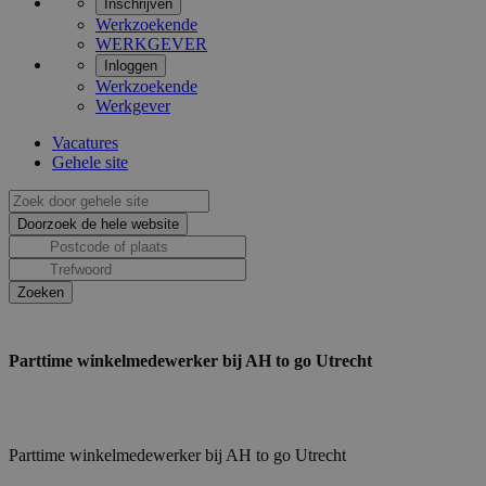
Inschrijven
Werkzoekende
WERKGEVER
Inloggen
Werkzoekende
Werkgever
Vacatures
Gehele site
Parttime winkelmedewerker bij AH to go Utrecht
Parttime winkelmedewerker bij AH to go Utrecht