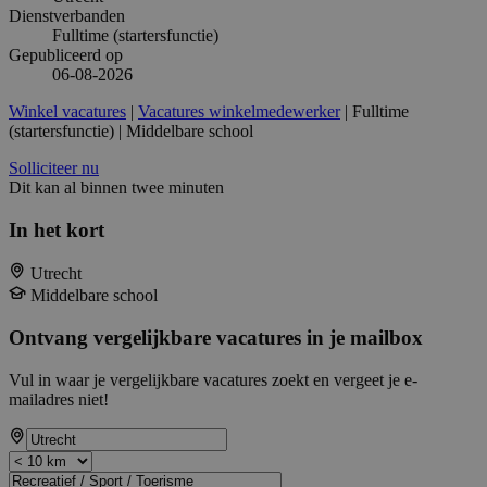
Dienstverbanden
Fulltime (startersfunctie)
Gepubliceerd op
06-08-2026
Winkel vacatures
|
Vacatures winkelmedewerker
| Fulltime
(startersfunctie) | Middelbare school
Solliciteer nu
Dit kan al binnen twee minuten
In het kort
Utrecht
Middelbare school
Ontvang vergelijkbare vacatures in je mailbox
Vul in waar je vergelijkbare vacatures zoekt en vergeet je e-
mailadres niet!