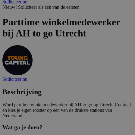
Solliciteer nu
Nieuw! Solliciteer als één van de eersten
Parttime winkelmedewerker
bij AH to go Utrecht
Solliciteer nu
Beschrijving
Word parttime winkelmedewerker bij AH to go op Utrecht Centraal
en kies je eigen rooster op een van de drukste stations van
Nederland.
Wat ga je doen?