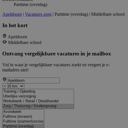
Parttime (overdag)
Apeldoorn
|
Vacatures zorg
| Parttime (overdag) | Middelbare school
In het kort
Apeldoorn
Middelbare school
Ontvang vergelijkbare vacatures in je mailbox
Vul in waar je vergelijkbare vacatures zoekt en vergeet je e-
mailadres niet!