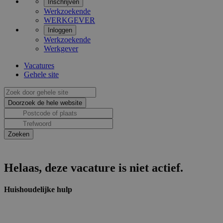
Inschrijven
Werkzoekende
WERKGEVER
Inloggen
Werkzoekende
Werkgever
Vacatures
Gehele site
Helaas, deze vacature is niet actief.
Huishoudelijke hulp