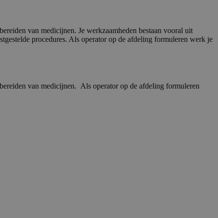
 bereiden van medicijnen. Je werkzaamheden bestaan vooral uit
tgestelde procedures. Als operator op de afdeling formuleren werk je
 bereiden van medicijnen. Als operator op de afdeling formuleren