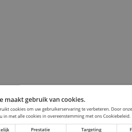
e maakt gebruik van cookies.
ruikt cookies om uw gebruikerservaring te verbeteren. Door onze
 u in met alle cookies in overeenstemming met ons Cookiebeleid.
elijk
Prestatie
Targeting
F