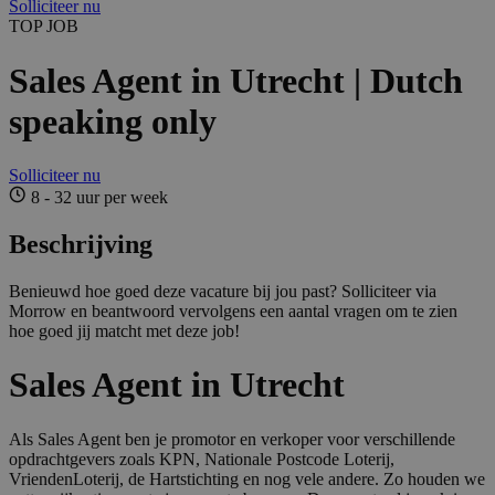
Solliciteer nu
TOP JOB
Sales Agent in Utrecht | Dutch
speaking only
Solliciteer nu
8 - 32 uur per week
Beschrijving
Benieuwd hoe goed deze vacature bij jou past? Solliciteer via
Morrow en beantwoord vervolgens een aantal vragen om te zien
hoe goed jij matcht met deze job!
Sales Agent in Utrecht
Als Sales Agent ben je promotor en verkoper voor verschillende
opdrachtgevers zoals KPN, Nationale Postcode Loterij,
VriendenLoterij, de Hartstichting en nog vele andere. Zo houden we