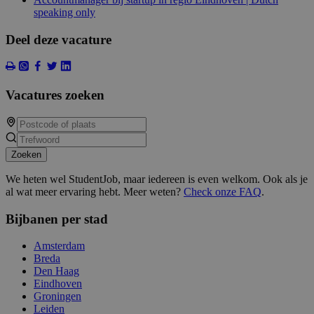
speaking only
Deel deze vacature
Vacatures zoeken
Zoeken
We heten wel StudentJob, maar iedereen is even welkom. Ook als je
al wat meer ervaring hebt. Meer weten?
Check onze FAQ
.
Bijbanen per stad
Amsterdam
Breda
Den Haag
Eindhoven
Groningen
Leiden