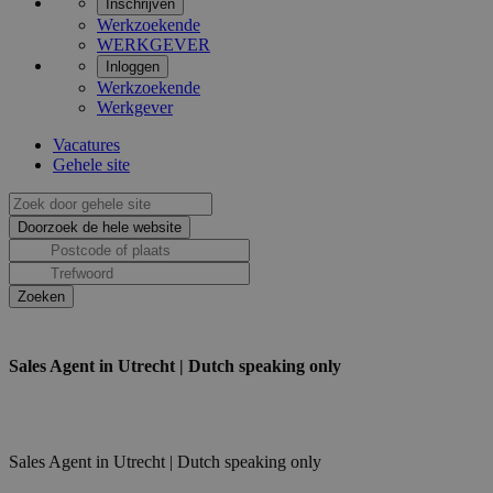
Inschrijven
Werkzoekende
WERKGEVER
Inloggen
Werkzoekende
Werkgever
Vacatures
Gehele site
Sales Agent in Utrecht | Dutch speaking only
Sales Agent in Utrecht | Dutch speaking only