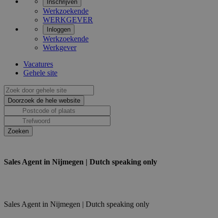
Inschrijven
Werkzoekende
WERKGEVER
Inloggen
Werkzoekende
Werkgever
Vacatures
Gehele site
Sales Agent in Nijmegen | Dutch speaking only
Sales Agent in Nijmegen | Dutch speaking only