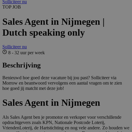
Solliciteer nu
TOP JOB
Sales Agent in Nijmegen |
Dutch speaking only
Solliciteer nu
8 - 32 uur per week
Beschrijving
Benieuwd hoe goed deze vacature bij jou past? Solliciteer via
Morrow en beantwoord vervolgens een aantal vragen om te zien
hoe goed jij matcht met deze job!
Sales Agent in Nijmegen
Als Sales Agent ben je promotor en verkoper voor verschillende
opdrachtgevers zoals KPN, Nationale Postcode Loterij,
VriendenLoterij, de Hartstichting en nog vele andere. Zo houden we