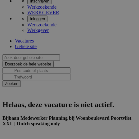
Inschrijven
Werkzoekende
WERKGEVER
Inloggen
Werkzoekende
Werkgever
Vacatures
Gehele site
Helaas, deze vacature is niet actief.
Bijbaan Medewerker Planning bij Woonboulevard Poortvliet
XXL | Dutch speaking only