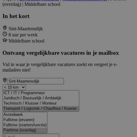
(overdag) | Middelbare school
In het kort
Sint-Maartensdijk
8 uur per week
Middelbare school
Ontvang vergelijkbare vacatures in je mailbox
Vul in waar je vergelijkbare vacatures zoekt en vergeet je e-
mailadres niet!